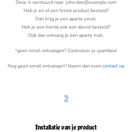
Deze is verstuurd naar: john.doe@example.com
Heb je en of een fysiek product besteld?
Dan krijg je een aparte email.
Heb je een hierbij ook een dienst besteld?
Ook dan ontvang je een aparte mail.
*geen email ontvangen? Controleer je spambox!
Nog geen email ontvangen? Neem dan even
contact op
2
Installatie van je product