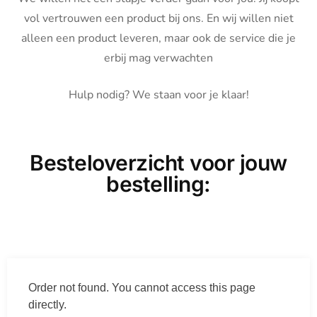
vol vertrouwen een product bij ons. En wij willen niet
alleen een product leveren, maar ook de service die je
erbij mag verwachten
Hulp nodig? We staan voor je klaar!
Besteloverzicht voor jouw
bestelling:
Order not found. You cannot access this page
directly.