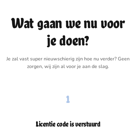
Wat gaan we nu voor
je doen?
Je zal vast super nieuwschierig zijn hoe nu verder? Geen
zorgen, wij zijn al voor je aan de slag.
1
Licentie code is verstuurd