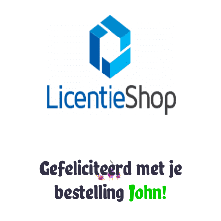
Gefeliciteerd met je
bestelling
John!