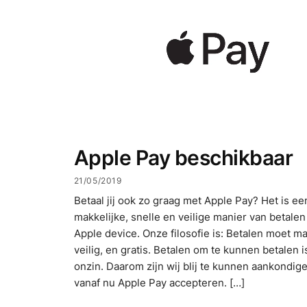
Apple Pay beschikbaar
21/05/2019
Betaal jij ook zo graag met Apple Pay? Het is ee
makkelijke, snelle en veilige manier van betalen 
Apple device. Onze filosofie is: Betalen moet mak
veilig, en gratis. Betalen om te kunnen betalen i
onzin. Daarom zijn wij blij te kunnen aankondige
vanaf nu Apple Pay accepteren. […]