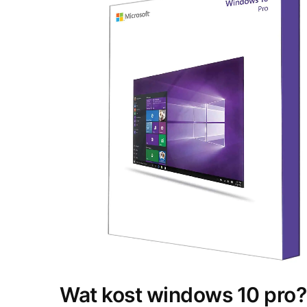
Wat kost windows 10 pro?