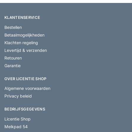
KLANTENSERVICE
Bestellen
Betaalmogelijkheden
Klachten regeling
Levertijd & verzenden
Retouren
Garantie
OVER LICENTIE SHOP
Algemene voorwaarden
Privacy beleid
BEDRIJFSGEGEVENS
Licentie Shop
Melkpad 54