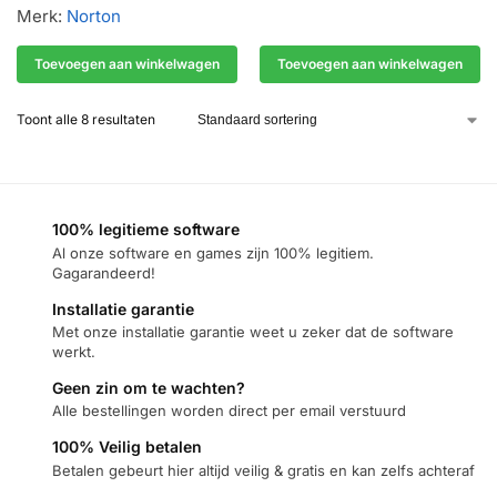
Merk:
Norton
Toevoegen aan winkelwagen
Toevoegen aan winkelwagen
Toont alle 8 resultaten
100% legitieme software
Al onze software en games zijn 100% legitiem.
Gagarandeerd!
Installatie garantie
Met onze installatie garantie weet u zeker dat de software
werkt.
Geen zin om te wachten?
Alle bestellingen worden direct per email verstuurd
100% Veilig betalen
Betalen gebeurt hier altijd veilig & gratis en kan zelfs achteraf