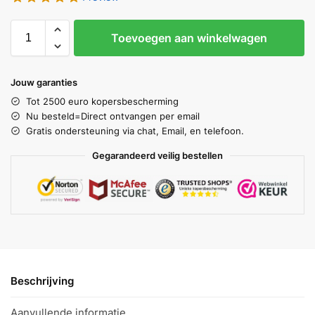
Toevoegen aan winkelwagen
Jouw garanties
Tot 2500 euro kopersbescherming
Nu besteld=Direct ontvangen per email
Gratis ondersteuning via chat, Email, en telefoon.
Gegarandeerd veilig bestellen
Beschrijving
Aanvullende informatie