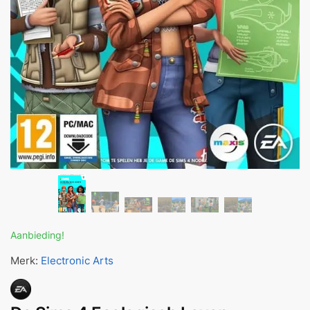
Aanbieding!
Merk:
Electronic Arts