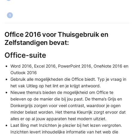
iew
s
1
Office 2016 voor Thuisgebruik en
Zelfstandigen bevat:
Office-suite
Word 2016, Excel 2016, PowerPoint 2016, OneNote 2016 en
Outlook 2016
Gebruik alle mogelijkheden die Office biedt. Typ je vraag in
het vak Uitleg op het lint en je krijgt antwoord.
Nieuwe thema’s bieden de mogelijkheid om Office te
beleven op de manier die bij jou past. De thema’s Grijs en
Donkergrijs zorgen voor veel contrast, waardoor je ogen
minder belast worden. Het thema Kleurrijk zorgt ervoor dat
alles er op al jouw apparaten heel modern uitziet.
Laat Bing met Inzichten je plezier bij het lezen vergroten.
Inzichten levert inhoudelijke informatie van het web die