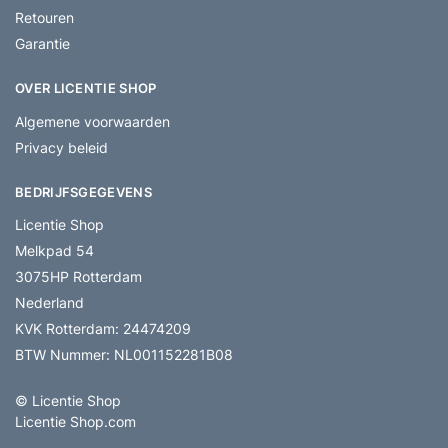
Retouren
Garantie
OVER LICENTIE SHOP
Algemene voorwaarden
Privacy beleid
BEDRIJFSGEGEVENS
Licentie Shop
Melkpad 54
3075HP Rotterdam
Nederland
KVK Rotterdam: 24474209
BTW Nummer: NL001152281B08
© Licentie Shop
Licentie Shop.com