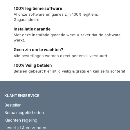
100% legitieme software
Al onze software en games zijn 100% legitiem.
Gagarandeerd!
Installatie garantie
Met onze installatie garantie weet u zeker dat de software
werkt.
Geen zin om te wachten?
Alle bestellingen worden direct per email verstuurd
100% Veilig betalen
Betalen gebeurt hier altijd veilig & gratis en kan zelfs achteraf
KLANTENSERVICE
Bestellen
Betaalmogelijkheden
Klachten regeling
Levertijd & verzenden