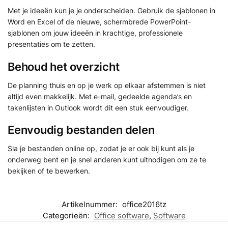
Met je ideeën kun je je onderscheiden. Gebruik de sjablonen in
Word en Excel of de nieuwe, schermbrede PowerPoint-
sjablonen om jouw ideeën in krachtige, professionele
presentaties om te zetten.
Behoud het overzicht
De planning thuis en op je werk op elkaar afstemmen is niet
altijd even makkelijk. Met e-mail, gedeelde agenda’s en
takenlijsten in Outlook wordt dit een stuk eenvoudiger.
Eenvoudig bestanden delen
Sla je bestanden online op, zodat je er ook bij kunt als je
onderweg bent en je snel anderen kunt uitnodigen om ze te
bekijken of te bewerken.
Artikelnummer:
office2016tz
Categorieën:
Office software
,
Software