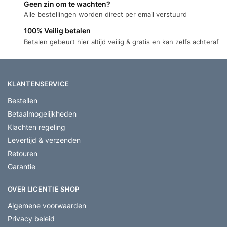
Geen zin om te wachten?
Alle bestellingen worden direct per email verstuurd
100% Veilig betalen
Betalen gebeurt hier altijd veilig & gratis en kan zelfs achteraf
KLANTENSERVICE
Bestellen
Betaalmogelijkheden
Klachten regeling
Levertijd & verzenden
Retouren
Garantie
OVER LICENTIE SHOP
Algemene voorwaarden
Privacy beleid