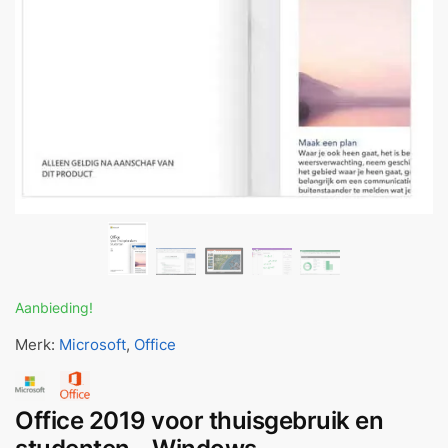
Aanbieding!
Merk:
Microsoft
,
Office
Office 2019 voor thuisgebruik en