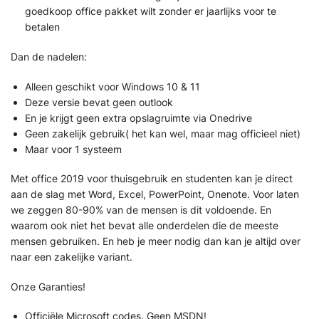
goedkoop office pakket wilt zonder er jaarlijks voor te
betalen
Dan de nadelen:
Alleen geschikt voor Windows 10 & 11
Deze versie bevat geen outlook
En je krijgt geen extra opslagruimte via Onedrive
Geen zakelijk gebruik( het kan wel, maar mag officieel niet)
Maar voor 1 systeem
Met office 2019 voor thuisgebruik en studenten kan je direct
aan de slag met Word, Excel, PowerPoint, Onenote. Voor laten
we zeggen 80-90% van de mensen is dit voldoende. En
waarom ook niet het bevat alle onderdelen die de meeste
mensen gebruiken. En heb je meer nodig dan kan je altijd over
naar een zakelijke variant.
Onze Garanties!
Officiële Microsoft codes. Geen MSDN!