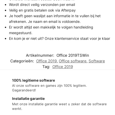
Wordt direct veilig verzonden per email
Veilig en gratis betalen ook via Afterpay
Je hoeft geen waslijst aan informatie in te vullen bij het
afrekenen. Je naam en email is voldoende.
Er wordt altijd een makkelijk te volgen handleiding
meegestuurd.
En kom je er niet uit? Onze klantenservice staat voor je klaar
Artikelnummer:
Office 2019TSWin
Categorieën:
Office 2019
,
Office software
,
Software
Tag:
Office 2019
100% legitieme software
Al onze software en games zijn 100% legitiem.
Gagarandeerd!
Installatie garantie
Met onze installatie garantie weet u zeker dat de software
werkt.