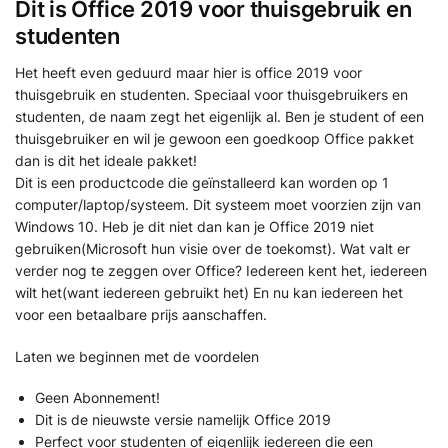
Dit is Office 2019 voor thuisgebruik en
studenten
Het heeft even geduurd maar hier is office 2019 voor
thuisgebruik en studenten. Speciaal voor thuisgebruikers en
studenten, de naam zegt het eigenlijk al. Ben je student of een
thuisgebruiker en wil je gewoon een goedkoop Office pakket
dan is dit het ideale pakket!
Dit is een productcode die geïnstalleerd kan worden op 1
computer/laptop/systeem. Dit systeem moet voorzien zijn van
Windows 10. Heb je dit niet dan kan je Office 2019 niet
gebruiken(Microsoft hun visie over de toekomst). Wat valt er
verder nog te zeggen over Office? Iedereen kent het, iedereen
wilt het(want iedereen gebruikt het) En nu kan iedereen het
voor een betaalbare prijs aanschaffen.
Laten we beginnen met de voordelen
Geen Abonnement!
Dit is de nieuwste versie namelijk Office 2019
Perfect voor studenten of eigenlijk iedereen die een