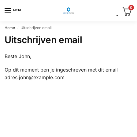
0
MENU
Home
Uitschrijven email
/
Uitschrijven email
Beste
John
,
Op dit moment ben je ingeschreven met dit email
adres:
john@example.com