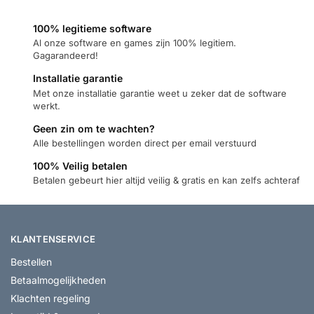
100% legitieme software
Al onze software en games zijn 100% legitiem.
Gagarandeerd!
Installatie garantie
Met onze installatie garantie weet u zeker dat de software
werkt.
Geen zin om te wachten?
Alle bestellingen worden direct per email verstuurd
100% Veilig betalen
Betalen gebeurt hier altijd veilig & gratis en kan zelfs achteraf
KLANTENSERVICE
Bestellen
Betaalmogelijkheden
Klachten regeling