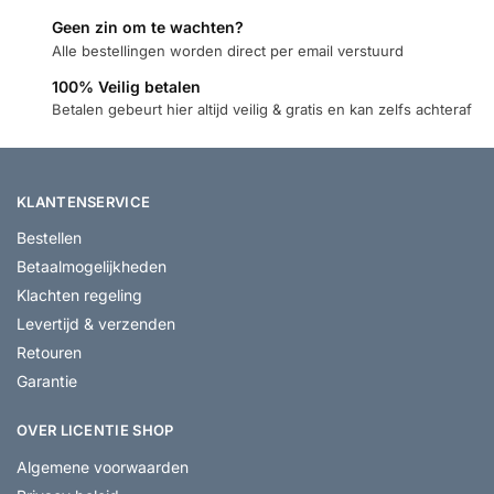
Geen zin om te wachten?
Alle bestellingen worden direct per email verstuurd
100% Veilig betalen
Betalen gebeurt hier altijd veilig & gratis en kan zelfs achteraf
KLANTENSERVICE
Bestellen
Betaalmogelijkheden
Klachten regeling
Levertijd & verzenden
Retouren
Garantie
OVER LICENTIE SHOP
Algemene voorwaarden